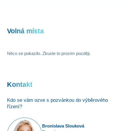
Volná místa
Něco se pokazilo. Zkuste to prosím později.
Kontakt
Kdo se vám ozve s pozvánkou do výběrového
řízení?
Bronislava Slouková